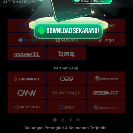
ALTERNATIF LINK
ANTI BLOKIR
Cara Pembayaran:
Partner Kami:
Dukungan Perangkat & Keamanan Terjamin :