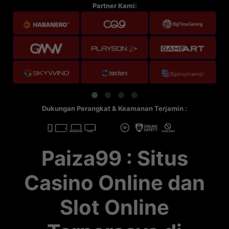
Partner Kami:
Dukungan Perangkat & Keamanan Terjamin :
Paiza99 : Situs
Casino Online dan
Slot Online