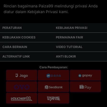
Rincian bagaimana Paiza99 melindungi privasi Anda
diatur dalam Kebijakan Privasi kami.
PERATURAN
KEBIJAKAN PRIVASI
KEBIJAKAN COOKIES
PERMAINAN FAIR
CARA BERMAIN
VIDEO TUTORIAL
ALTERNATIF LINK
ANTI BLOKIR
Cara Pembayaran: