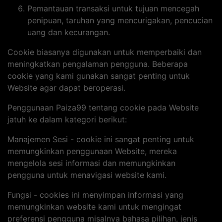
Pemantauan transaksi untuk tujuan mencegah
penipuan, taruhan yang mencurigakan, pencucian
uang dan kecurangan.
Cookie biasanya digunakan untuk memperbaiki dan
meningkatkan pengalaman pengguna. Beberapa
cookie yang kami gunakan sangat penting untuk
Website agar dapat beroperasi.
Penggunaan Paiza99 tentang cookie pada Website
jatuh ke dalam kategori berikut:
Manajemen Sesi - cookie ini sangat penting untuk
memungkinkan penggunaan Website, mereka
mengelola sesi informasi dan memungkinkan
pengguna untuk menavigasi website kami.
Fungsi - cookies ini menyimpan informasi yang
memungkinkan website kami untuk mengingat
preferensi pengguna misalnya bahasa pilihan, jenis