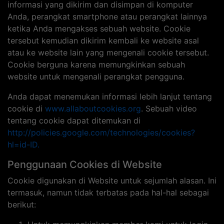
informasi yang dikirim dan disimpan di komputer
Anda, perangkat smartphone atau perangkat lainnya
ketika Anda mengakses sebuah website. Cookie
tersebut kemudian dikirim kembali ke website asal
atau ke website lain yang mengenali cookie tersebut.
Cookie berguna karena memungkinkan sebuah
website untuk mengenali perangkat pengguna.
Anda dapat menemukan informasi lebih lanjut tentang
cookie di
www.allaboutcookies.org
. Sebuah video
tentang cookie dapat ditemukan di
http://policies.google.com/technologies/cookies?
hl=id-ID.
Penggunaan Cookies di Website
Cookie digunakan di Website untuk sejumlah alasan. Ini
termasuk, namun tidak terbatas pada hal-hal sebagai
berikut: