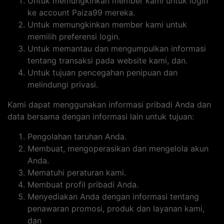
Untuk memungkinkan member kami untuk login
ke account Paiza99 mereka.
Untuk memungkinkan member kami untuk
memilih preferensi login.
Untuk memantau dan mengumpulkan informasi
tentang transaksi pada website kami, dan.
Untuk tujuan pencegahan penipuan dan
melindungi privasi.
Kami dapat menggunakan informasi pribadi Anda dan
data bersama dengan informasi lain untuk tujuan:
Pengolahan taruhan Anda.
Membuat, mengoperasikan dan mengelola akun
Anda.
Mematuhi peraturan kami.
Membuat profil pribadi Anda.
Menyediakan Anda dengan informasi tentang
penawaran promosi, produk dan layanan kami,
dan