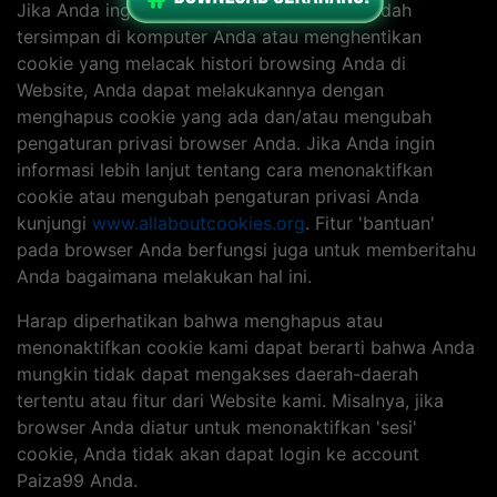
Jika Anda ingin menghapus cookie yang sudah
tersimpan di komputer Anda atau menghentikan
cookie yang melacak histori browsing Anda di
Website, Anda dapat melakukannya dengan
menghapus cookie yang ada dan/atau mengubah
pengaturan privasi browser Anda. Jika Anda ingin
informasi lebih lanjut tentang cara menonaktifkan
cookie atau mengubah pengaturan privasi Anda
kunjungi
www.allaboutcookies.org
. Fitur 'bantuan'
pada browser Anda berfungsi juga untuk memberitahu
Anda bagaimana melakukan hal ini.
Harap diperhatikan bahwa menghapus atau
menonaktifkan cookie kami dapat berarti bahwa Anda
mungkin tidak dapat mengakses daerah-daerah
tertentu atau fitur dari Website kami. Misalnya, jika
browser Anda diatur untuk menonaktifkan 'sesi'
cookie, Anda tidak akan dapat login ke account
Paiza99 Anda.