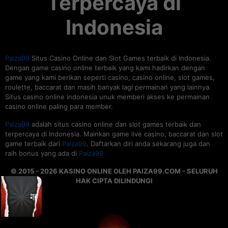
Terpercaya di
Indonesia
Paiza99
Situs Casino Online dan Slot Games terbaik di Indonesia.
Dengan game casino online terbaik yang kami hadirkan dengan
game yang kami berikan seperti casino, casino online, slot games,
roulette, baccarat dan masih banyak lagi permainan yang lainnya.
Situs casino online indonesia unuk memberi akses ke permainan
casino online paling para member.
Paiza99
adalah situs casino online dan slot games terbaik dan
terpercaya di Indonesia. Mainkan game live casino, baccarat dan slot
game terbaik dari
Paiza99
. Daftarkan diri anda sekarang juga dan
raih bonus yang ada di
Paiza99
© 2015 - 2026 KASINO ONLINE OLEH PAIZA99.COM - SELURUH
HAK CIPTA DILINDUNGI