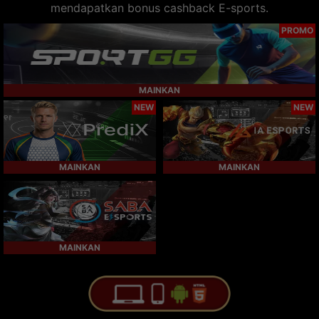
mendapatkan bonus cashback E-sports.
PROMO
MAINKAN
NEW
NEW
MAINKAN
MAINKAN
MAINKAN