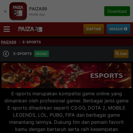
PAIZA99
×
Download
Mobile App
DAFTAR
MASUK
PAIZA99
E-SPORTS
E-SPORTS
Cari
PROMO
E-sports merupakan kompetisi game online yang
dimainkan oleh profesional gamer. Berbagai jenis game
E-sports dihadirkan seperti CS:GO, DOTA 2, MOBILE
LEGENDS, LOL, PUBG, FIFA dan berbagai game
menantang lainnya. Dukung tim dan pemain favorit
kamu dengan bertaruh serta raih kesempatan